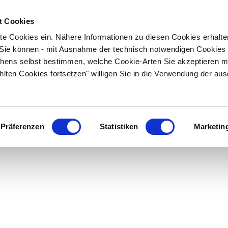
t Cookies
ite Cookies ein. Nähere Informationen zu diesen Cookies erhalte
". Sie können - mit Ausnahme der technisch notwendigen Cookies 
hens selbst bestimmen, welche Cookie-Arten Sie akzeptieren m
hlten Cookies fortsetzen" willigen Sie in die Verwendung der au
Präferenzen
Statistiken
Marketin